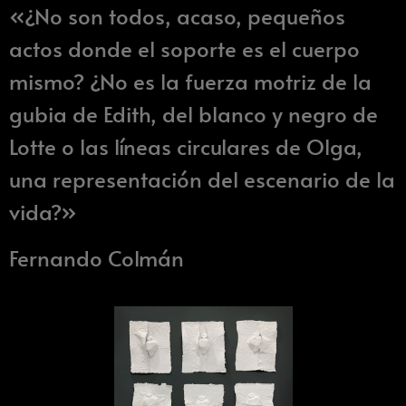
«¿No son todos, acaso, pequeños
actos donde el soporte es el cuerpo
mismo? ¿No es la fuerza motriz de la
gubia de Edith, del blanco y negro de
Lotte o las líneas circulares de Olga,
una representación del escenario de la
vida?»
Fernando Colmán