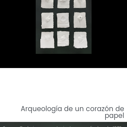
Arqueología de un corazón de
papel