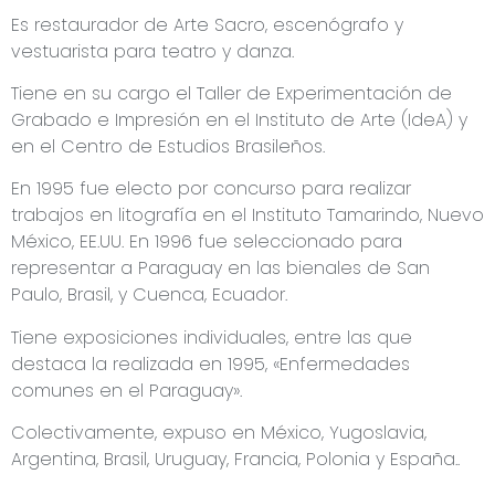
Es restaurador de Arte Sacro, escenógrafo y
vestuarista para teatro y danza.
Tiene en su cargo el Taller de Experimentación de
Grabado e Impresión en el Instituto de Arte (IdeA) y
en el Centro de Estudios Brasileños.
En 1995 fue electo por concurso para realizar
trabajos en litografía en el Instituto Tamarindo, Nuevo
México, EE.UU. En 1996 fue seleccionado para
representar a Paraguay en las bienales de San
Paulo, Brasil, y Cuenca, Ecuador.
Tiene exposiciones individuales, entre las que
destaca la realizada en 1995, «Enfermedades
comunes en el Paraguay».
Colectivamente, expuso en México, Yugoslavia,
Argentina, Brasil, Uruguay, Francia, Polonia y España..