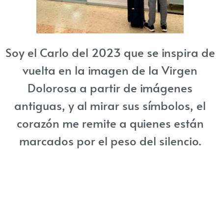
Soy el Carlo del 2023 que se inspira de
vuelta en la imagen de la Virgen
Dolorosa a partir de imágenes
antiguas, y al mirar sus símbolos, el
corazón me remite a quienes están
marcados por el peso del silencio.