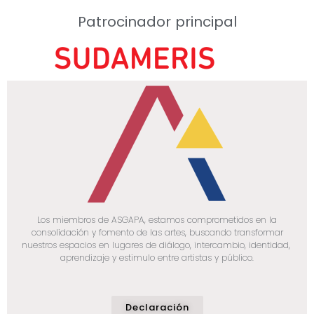
Patrocinador principal
Los miembros de ASGAPA, estamos comprometidos en la
consolidación y fomento de las artes, buscando transformar
nuestros espacios en lugares de diálogo, intercambio, identidad,
aprendizaje y estimulo entre artistas y público.
Declaración