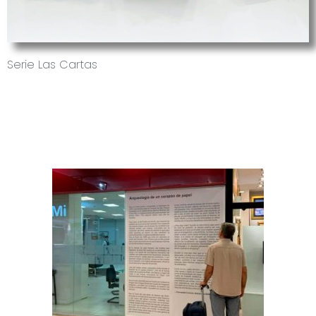
Serie Las Cartas