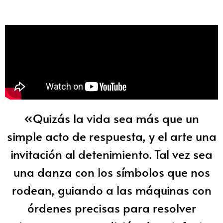
«Quizás la vida sea más que un
simple acto de respuesta, y el arte una
invitación al detenimiento. Tal vez sea
una danza con los símbolos que nos
rodean, guiando a las máquinas con
órdenes precisas para resolver