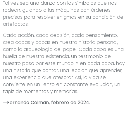
Tal vez sea una danza con los símbolos que nos
rodean, guiando a las máquinas con órdenes
precisas para resolver enigmas en su condición de
artefactos.
Cada acción, cada decisión, cada pensamiento,
crea capas y capas en nuestra historia personal,
como la arqueología del papel. Cada capa es una
huella de nuestra existencia, un testimonio de
nuestro paso por este mundo. Y en cada capa, hay
una historia que contar, una lección que aprender,
una experiencia que atesorar. Así, la vida se
convierte en un lienzo en constante evolución, un
tapiz de momentos y memorias.
—Fernando Colman, febrero de 2024.