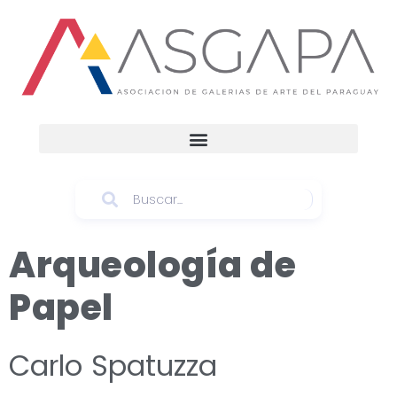
Arqueología de
Papel
Carlo Spatuzza