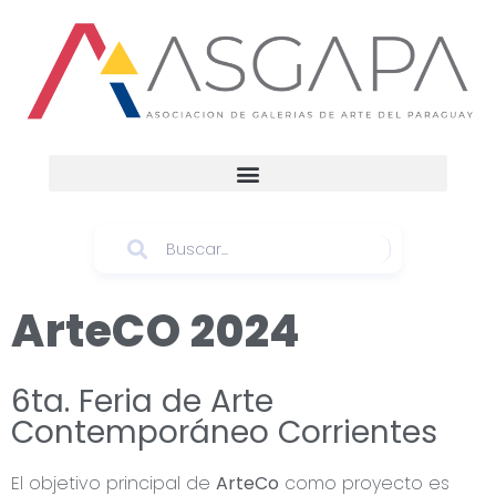
ArteCO 2024
6ta. Feria de Arte
Contemporáneo Corrientes
El objetivo principal de
ArteCo
como proyecto es