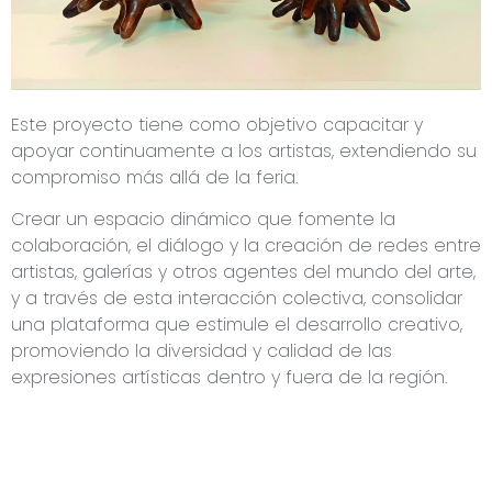
Este proyecto tiene como objetivo capacitar y
apoyar continuamente a los artistas, extendiendo su
compromiso más allá de la feria.
Crear un espacio dinámico que fomente la
colaboración, el diálogo y la creación de redes entre
artistas, galerías y otros agentes del mundo del arte,
y a través de esta interacción colectiva, consolidar
una plataforma que estimule el desarrollo creativo,
promoviendo la diversidad y calidad de las
expresiones artísticas dentro y fuera de la región.