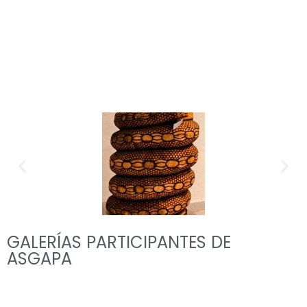
GALERÍAS PARTICIPANTES DE
ASGAPA