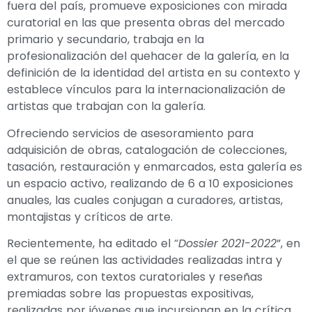
fuera del país, promueve exposiciones con mirada
curatorial en las que presenta obras del mercado
primario y secundario, trabaja en la
profesionalización del quehacer de la galería, en la
definición de la identidad del artista en su contexto y
establece vínculos para la internacionalización de
artistas que trabajan con la galería.
Ofreciendo servicios de asesoramiento para
adquisición de obras, catalogación de colecciones,
tasación, restauración y enmarcados, esta galería es
un espacio activo, realizando de 6 a 10 exposiciones
anuales, las cuales conjugan a curadores, artistas,
montajistas y críticos de arte.
Recientemente, ha editado el “
Dossier 2021-2022
”, en
el que se reúnen las actividades realizadas intra y
extramuros, con textos curatoriales y reseñas
premiadas sobre las propuestas expositivas,
realizadas por jóvenes que incursionan en la crítica