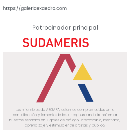
https://galeriaexaedro.com
Patrocinador principal
Los miembros de ASGAPA, estamos comprometidos en la
consolidación y fomento de las artes, buscando transformar
nuestros espacios en lugares de diálogo, intercambio, identidad,
aprendizaje y estimulo entre artistas y público.