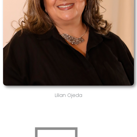
Lilian Ojeda