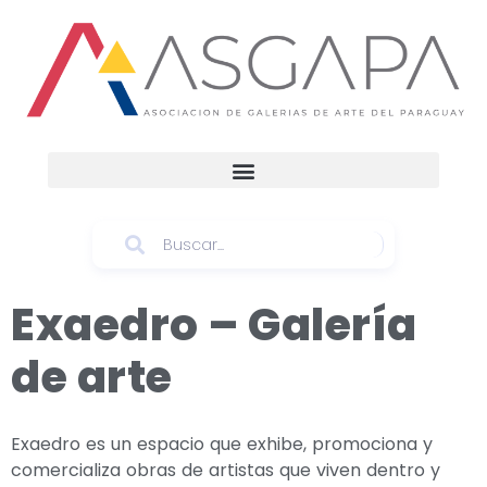
Exaedro – Galería
de arte
Exaedro es un espacio que exhibe, promociona y
comercializa obras de artistas que viven dentro y