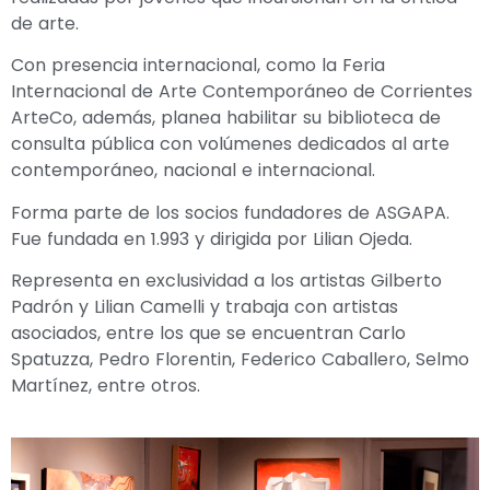
de arte.
Con presencia internacional, como la Feria
Internacional de Arte Contemporáneo de Corrientes
ArteCo, además, planea habilitar su biblioteca de
consulta pública con volúmenes dedicados al arte
contemporáneo, nacional e internacional.
Forma parte de los socios fundadores de ASGAPA.
Fue fundada en 1.993 y dirigida por Lilian Ojeda.
Representa en exclusividad a los artistas Gilberto
Padrón y Lilian Camelli y trabaja con artistas
asociados, entre los que se encuentran
Carlo
Spatuzza, Pedro Florentin, Federico Caballero, Selmo
Martínez, entre otros.