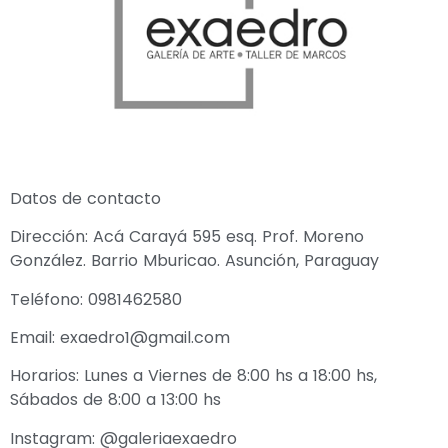
Datos de contacto
Dirección: Acá Carayá 595 esq. Prof. Moreno
González. Barrio Mburicao. Asunción, Paraguay
Teléfono: 0981462580
Email: exaedro1@gmail.com
Horarios: Lunes a Viernes de 8:00 hs a 18:00 hs,
Sábados de 8:00 a 13:00 hs
Instagram: @galeriaexaedro