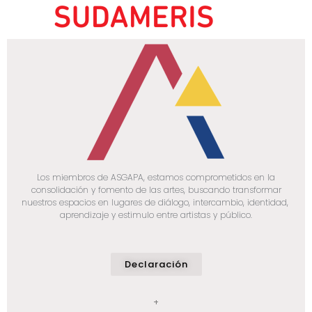
Los miembros de ASGAPA, estamos comprometidos en la
consolidación y fomento de las artes, buscando transformar
nuestros espacios en lugares de diálogo, intercambio, identidad,
aprendizaje y estimulo entre artistas y público.
Declaración
+