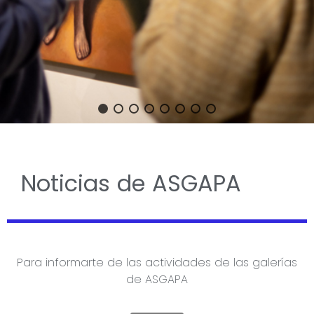
Noticias de ASGAPA
Para informarte de las actividades de las galerías
de ASGAPA