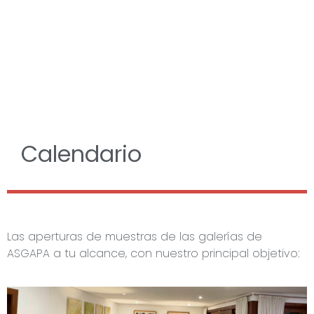
Calendario
Las aperturas de muestras de las galerías de
ASGAPA a tu alcance, con nuestro principal objetivo: