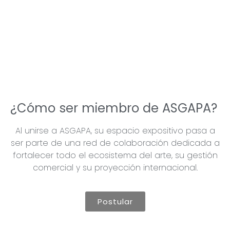
¿Cómo ser miembro de ASGAPA?
Al unirse a ASGAPA, su espacio expositivo pasa a
ser parte de una red de colaboración dedicada a
fortalecer todo el ecosistema del arte, su gestión
comercial y su proyección internacional.
Postular