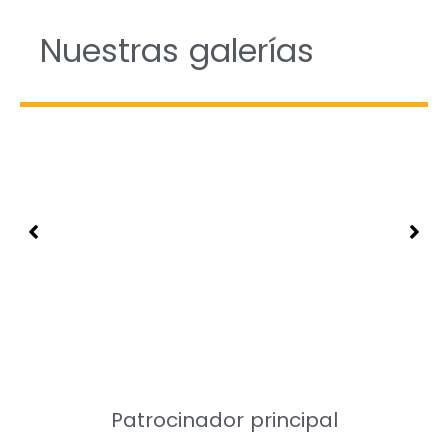
Nuestras galerías
Patrocinador principal