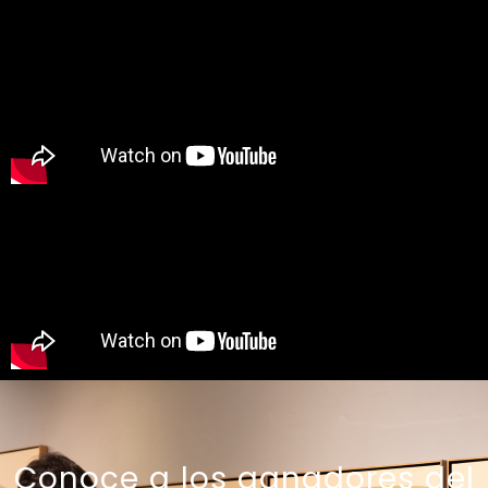
Conoce a los ganadores del