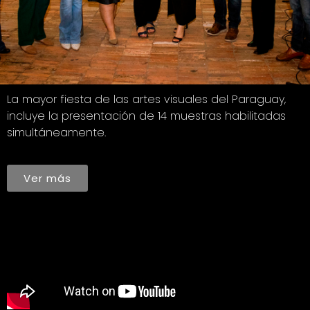
La mayor fiesta de las artes visuales del Paraguay,
incluye la presentación de 14 muestras habilitadas
simultáneamente.
Ver más