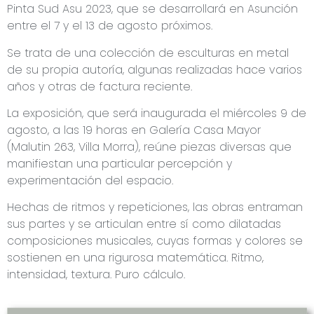
Pinta Sud Asu 2023, que se desarrollará en Asunción
entre el 7 y el 13 de agosto próximos.
Se trata de una colección de esculturas en metal
de su propia autoría, algunas realizadas hace varios
años y otras de factura reciente.
La exposición, que será inaugurada el miércoles 9 de
agosto, a las 19 horas en Galería Casa Mayor
(Malutin 263, Villa Morra), reúne piezas diversas que
manifiestan una particular percepción y
experimentación del espacio.
Hechas de ritmos y repeticiones, las obras entraman
sus partes y se articulan entre sí como dilatadas
composiciones musicales, cuyas formas y colores se
sostienen en una rigurosa matemática. Ritmo,
intensidad, textura. Puro cálculo.