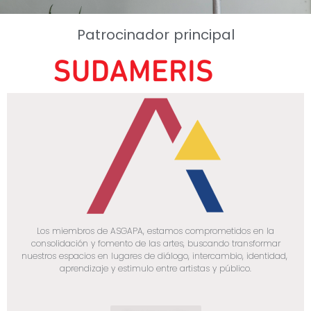
Patrocinador principal
Los miembros de ASGAPA, estamos comprometidos en la
consolidación y fomento de las artes, buscando transformar
nuestros espacios en lugares de diálogo, intercambio, identidad,
aprendizaje y estimulo entre artistas y público.