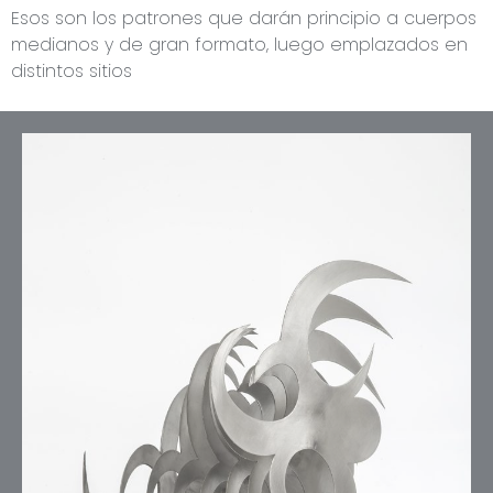
Esos son los patrones que darán principio a cuerpos
medianos y de gran formato, luego emplazados en
distintos sitios