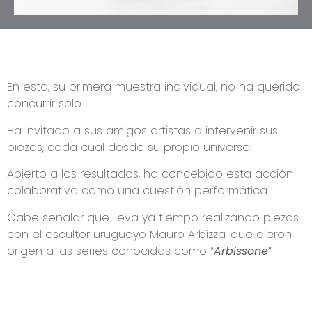
En esta, su primera muestra individual, no ha querido
concurrir solo.
Ha invitado a sus amigos artistas a intervenir sus
piezas, cada cual desde su propio universo.
Abierto a los resultados, ha concebido esta acción
colaborativa como una cuestión performática.
Cabe señalar que lleva ya tiempo realizando piezas
con el escultor uruguayo Mauro Arbizza, que dieron
origen a las series conocidas como “
Arbissone
”