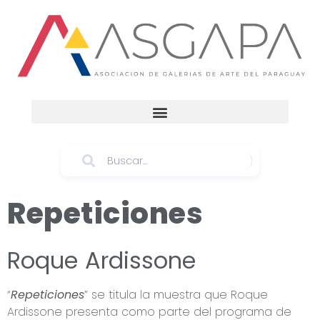
Repeticiones
Roque Ardissone
“
Repeticiones
” se titula la muestra que Roque
Ardissone presenta como parte del programa de