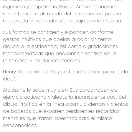
ingeniero y empresario, Roque Ardissone ingresó
recientemente al mundo del arte con una pasión
macerada en décadas de trabajo con la materia.
Sus formas se contraen y expanden conforme
gestos intuitivos que apelan al color sin temor
alguno a la estridencia, así como a gradaciones
monocromáticas que encuentran sentido en la
reiteración y los deslices tonales.
Henry Moore decía: “Hay un tamaño físico para cada
idea”.
Ardissone lo sabe muy bien. Sus obras nacen del
ejercicio cotidiano y aleatorio, inconsciente casi, del
dibujo. Prolífico en la línea, acumula cientos y cientos
de bocetos que exponen persistentes recorridos
mentales que trazan laberintos para él mismo
desconocidos.