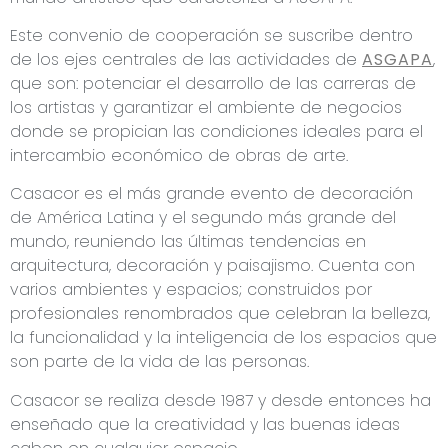
Este convenio de cooperación se suscribe dentro
de los ejes centrales de las actividades de
ASGAPA
,
que son: potenciar el desarrollo de las carreras de
los artistas y garantizar el ambiente de negocios
donde se propician las condiciones ideales para el
intercambio económico de obras de arte.
Casacor es el más grande evento de decoración
de América Latina y el segundo más grande del
mundo, reuniendo las últimas tendencias en
arquitectura, decoración y paisajismo. Cuenta con
varios ambientes y espacios; construidos por
profesionales renombrados que celebran la belleza,
la funcionalidad y la inteligencia de los espacios que
son parte de la vida de las personas.
Casacor se realiza desde 1987 y desde entonces ha
enseñado que la creatividad y las buenas ideas