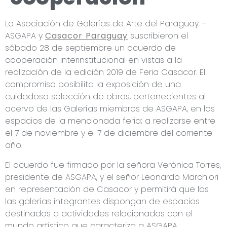
La Asociación de Galerías de Arte del Paraguay –
ASGAPA y
Casacor Paraguay
suscribieron el
sábado 28 de septiembre un acuerdo de
cooperación interinstitucional en vistas a la
realización de la edición 2019 de Feria Casacor. El
compromiso posibilita la exposición de una
cuidadosa selección de obras, pertenecientes al
acervo de las Galerías miembros de ASGAPA, en los
espacios de la mencionada feria; a realizarse entre
el 7 de noviembre y el 7 de diciembre del corriente
año.
El acuerdo fue firmado por la señora Verónica Torres,
presidente de ASGAPA, y el señor Leonardo Marchiori
en representación de Casacor y permitirá que los
las galerías integrantes dispongan de espacios
destinados a actividades relacionadas con el
mundo artístico que caracteriza a ASGAPA.