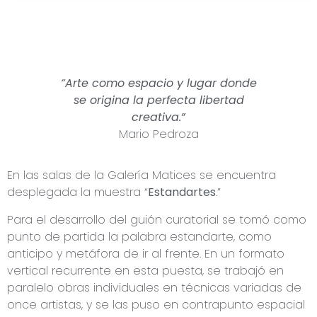
“Arte como espacio y lugar donde
se origina la perfecta libertad
creativa.”
Mario Pedroza
En las salas de la Galería Matices se encuentra
desplegada la muestra “
Estandartes
.”
Para el desarrollo del guión curatorial se tomó como
punto de partida la palabra estandarte, como
anticipo y metáfora de ir al frente. En un formato
vertical recurrente en esta puesta, se trabajó en
paralelo obras individuales en técnicas variadas de
once artistas, y se las puso en contrapunto espacial