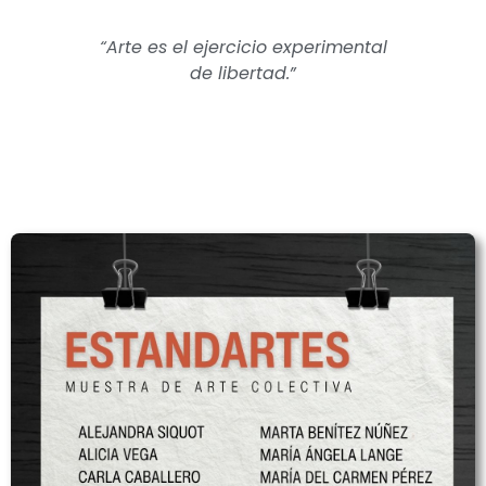
“Arte es el ejercicio experimental
de libertad.”