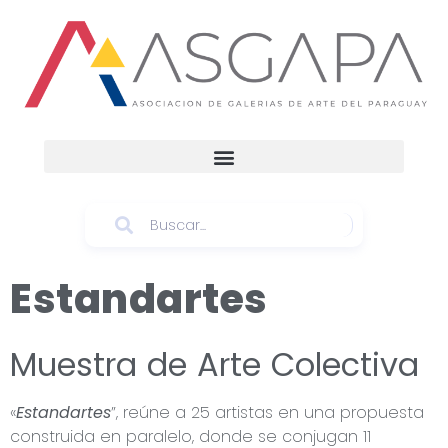
Estandartes
Muestra de Arte Colectiva
«
Estandartes
”, reúne a 25 artistas en una propuesta
construida en paralelo, donde se conjugan 11