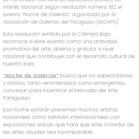
Interés Nacional, según resolución número 182, el
evento “Noche de Galerías” organizado por la
Asociación de Galerías del Paraguay (ASGAPA).
Esta resolución emitida por la Cámara Baja
reconoce a este evento como una actividad
promotora del arte, abierta y gratuita a nivel
nacional que contribuye con el desarrollo cultural de
nuestro país.
“Noche de Galerías”
busca que los espectadores
y artistas, tanto renombrados como emergentes,
converjan para incentivar el Mercado del Arte
Paraguayo.
Esa noche estarán presentes muchos artistas,
nacionales como también internacionales con
exposiciones únicas, que hará que este corredor de
las artes visuales sea incomparable.