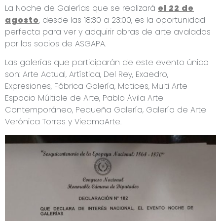
La Noche de Galerías que se realizará
el 22 de
agosto
, desde las 18:30 a 23:00, es la oportunidad
perfecta para ver y adquirir obras de arte avaladas
por los socios de ASGAPA.
Las galerías que participarán de este evento único
son: Arte Actual, Artística, Del Rey, Exaedro,
Expresiones, Fábrica Galería, Matices, Multi Arte
Espacio Múltiple de Arte, Pablo Ávila Arte
Contemporáneo, Pequeña Galería, Galería de Arte
Verónica Torres y ViedmaArte.