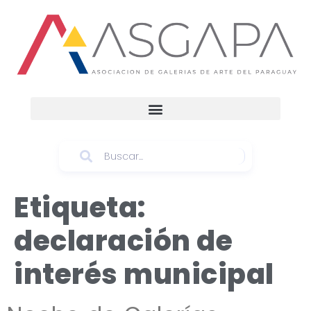
Etiqueta:
declaración de
interés municipal