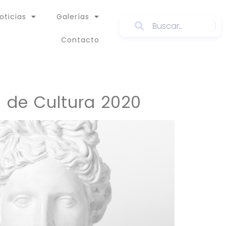
oticias
Galerías
Contacto
 de Cultura 2020