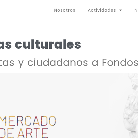
Nosotros
Actividades
N
as culturales
tas y ciudadanos a Fondos