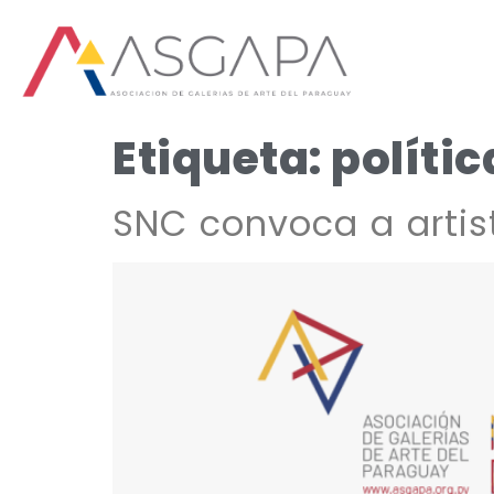
Etiqueta:
polític
SNC convoca a artis