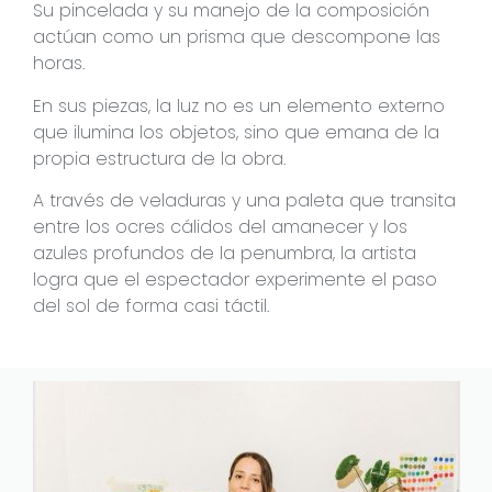
Su pincelada y su manejo de la composición
actúan como un prisma que descompone las
horas.
En sus piezas, la luz no es un elemento externo
que ilumina los objetos, sino que emana de la
propia estructura de la obra.
A través de veladuras y una paleta que transita
entre los ocres cálidos del amanecer y los
azules profundos de la penumbra, la artista
logra que el espectador experimente el paso
del sol de forma casi táctil.