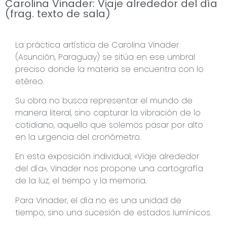
Carolina Vinader: Viaje alrededor del día
(frag. texto de sala)
La práctica artística de Carolina Vinader
(Asunción, Paraguay) se sitúa en ese umbral
preciso donde la materia se encuentra con lo
etéreo.
Su obra no busca representar el mundo de
manera literal, sino capturar la vibración de lo
cotidiano, aquello que solemos pasar por alto
en la urgencia del cronómetro.
En esta exposición individual, «Viaje alrededor
del día», Vinader nos propone una cartografía
de la luz, el tiempo y la memoria.
Para Vinader, el día no es una unidad de
tiempo, sino una sucesión de estados lumínicos.