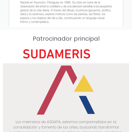
Patrocinador principal
Los miembros de ASGAPA, estamos comprometidos en la
consolidación y fomento de las artes, buscando transformar