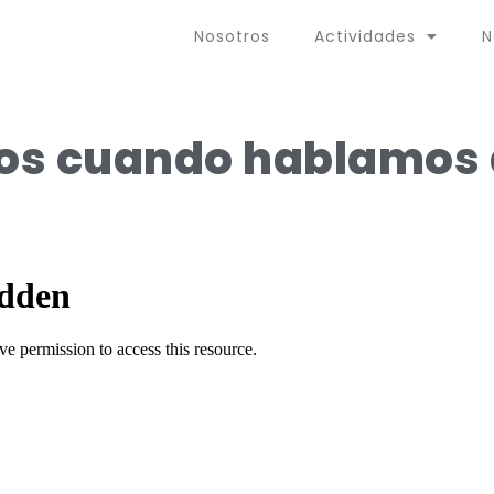
Nosotros
Actividades
N
os cuando hablamos 