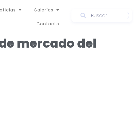
oticias
Galerías
Contacto
de mercado del