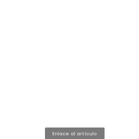
Enlace al artículo