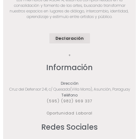
consolidación y fomento de las artes, buscando transformar
nuestros espacios en lugares de diálogo, intercambio, identidad,
aprendizaje y estimulo entre artistas y público.
Declaración
+
Información
Dirección
Cruz del Defensor 241, c/ Quesada(Villa Morra), Asunción, Paraguay
Teléfono
(595) (982) 969 337
Oportunidad Laboral
Redes Sociales