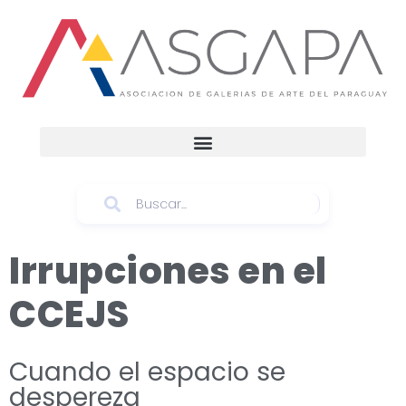
Irrupciones en el
CCEJS
Cuando el espacio se
despereza