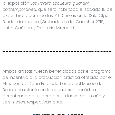
la exposición
Los Portillo. Escultura guaraní
contemporánea
, que será habilitada el sábado 16 de
diciembre a partir de las 14.00 horas en la Sala Olga
Blinder del museo (Grabadores del Cabichuí 2716,
entre Cañada y Emeterio Miranda).
Ambos artistas fueron beneficiados por el programa
de incentivo a la producción artística ofrecido por el
Almacén de Doña Estela, la tienda del Museo del
Barro, consistente en la adquisición periódica
garantizada de su obra por un lapso de un año y
seis meses, respectivamente.