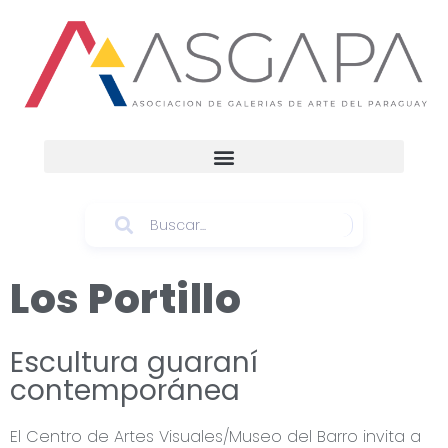
Los Portillo
Escultura guaraní
contemporánea
El Centro de Artes Visuales/Museo del Barro invita a