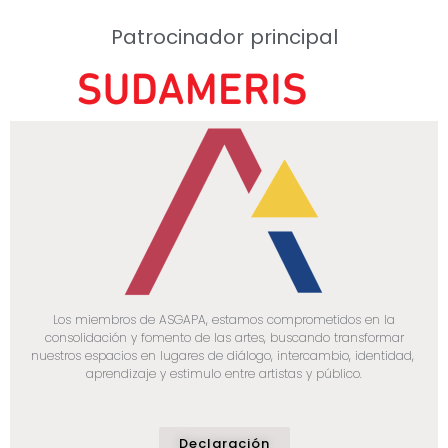
Patrocinador principal
Los miembros de ASGAPA, estamos comprometidos en la
consolidación y fomento de las artes, buscando transformar
nuestros espacios en lugares de diálogo, intercambio, identidad,
aprendizaje y estimulo entre artistas y público.
Declaración