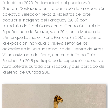
falleció en 2020. Perteneciente al pueblo Avá
Guaraní. Destacado artista participó de la exposición
colectiva Selección Texto 2. Maestros del arte
popular e indígena del Paraguay (2013), con
curaduría de Fredi Casco, en el Centro Cultural de
España Juan de Salazar, y, en 2014, en la Maison de
L’Amerique Latine, en París, Francia. En 2017 presentó
la exposición individual
El nuevo señor de los
animales
en la Sala Josefina Plá del Centro de Artes
Visuales/Museo del Barro, con curaduría de Ticio
Escobar. En 2018 participó de la exposición colectiva
Aura Latente
, curada por Escobar, y que participó de
la Bienal de Curitiba 2018