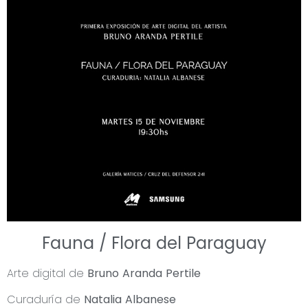
Fauna / Flora del Paraguay
Arte digital de
Bruno Aranda Pertile
Curaduría de
Natalia Albanese