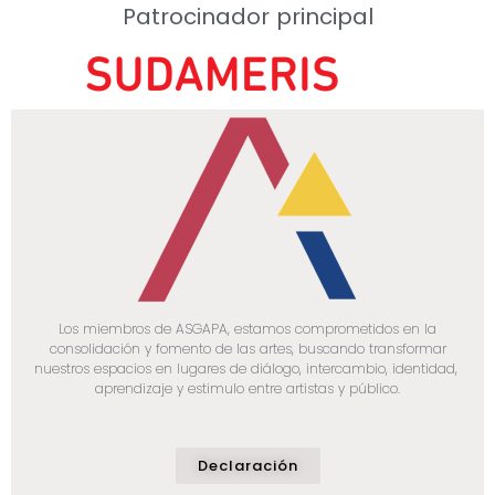
Patrocinador principal
Los miembros de ASGAPA, estamos comprometidos en la
consolidación y fomento de las artes, buscando transformar
nuestros espacios en lugares de diálogo, intercambio, identidad,
aprendizaje y estimulo entre artistas y público.
Declaración