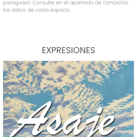
paraguayo. Consulte en el apartado de contactos
los datos de cada espacio.
EXPRESIONES